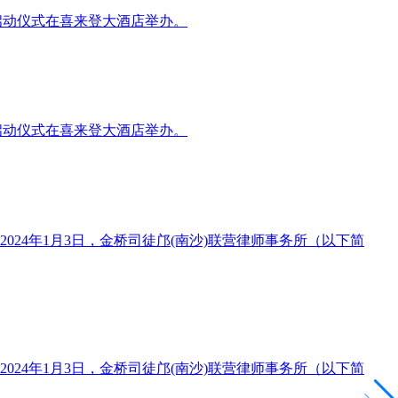
”启动仪式在喜来登大酒店举办。
”启动仪式在喜来登大酒店举办。
24年1月3日，金桥司徒邝(南沙)联营律师事务所（以下简
24年1月3日，金桥司徒邝(南沙)联营律师事务所（以下简