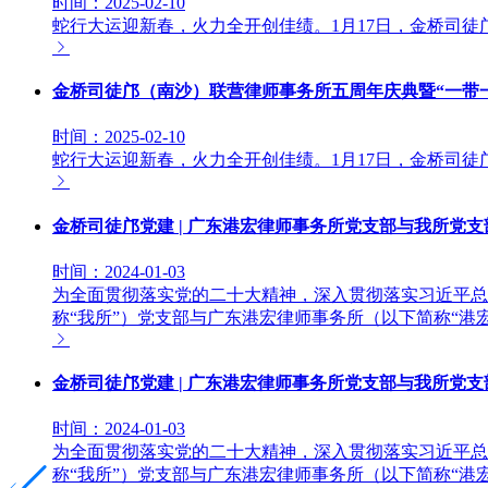
时间：2025-02-10
蛇行大运迎新春，火力全开创佳绩。1月17日，金桥司徒
金桥司徒邝（南沙）联营律师事务所五周年庆典暨“一带一路
时间：2025-02-10
蛇行大运迎新春，火力全开创佳绩。1月17日，金桥司徒
金桥司徒邝党建 | 广东港宏律师事务所党支部与我所党
时间：2024-01-03
为全面贯彻落实党的二十大精神，深入贯彻落实习近平总书
称“我所”）党支部与广东港宏律师事务所（以下简称“港
金桥司徒邝党建 | 广东港宏律师事务所党支部与我所党
时间：2024-01-03
为全面贯彻落实党的二十大精神，深入贯彻落实习近平总书
称“我所”）党支部与广东港宏律师事务所（以下简称“港