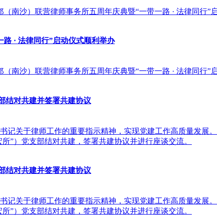
邝（南沙）联营律师事务所五周年庆典暨“一带一路 · 法律同行
 · 法律同行”启动仪式顺利举办
邝（南沙）联营律师事务所五周年庆典暨“一带一路 · 法律同行
支部结对共建并签署共建协议
记关于律师工作的重要指示精神，实现党建工作高质量发展。20
宏所”）党支部结对共建，签署共建协议并进行座谈交流。
支部结对共建并签署共建协议
记关于律师工作的重要指示精神，实现党建工作高质量发展。20
宏所”）党支部结对共建，签署共建协议并进行座谈交流。