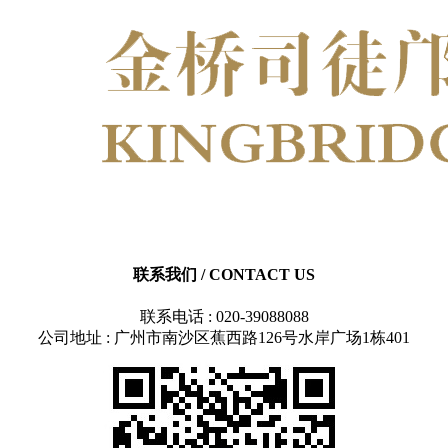
联系我们
/ CONTACT US
联系电话 : 020-39088088
公司地址 : 广州市南沙区蕉西路126号水岸广场1栋401