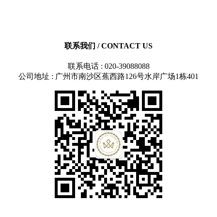
联系我们
/ CONTACT US
联系电话 : 020-39088088
公司地址 : 广州市南沙区蕉西路126号水岸广场1栋401