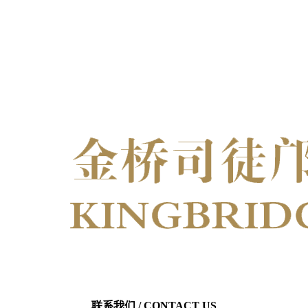
联系我们
/ CONTACT US