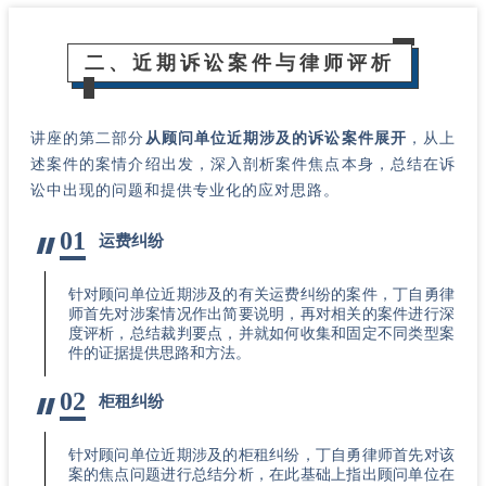
二、近期诉讼案件与律师评析
讲座的第二部分
从顾问单位近期涉及的诉讼案件展开
，从上
述案件的案情介绍出发，深入剖析案件焦点本身，总结在诉
讼中出现的问题和提供专业化的应对思路。
01
运费纠纷
针对顾问单位近期涉及的有关运费纠纷的案件，丁自勇律
师首先对涉案情况作出简要说明，再对相关的案件进行深
度评析，总结裁判要点，并就如何收集和固定不同类型案
件的证据提供思路和方法。
02
柜租纠纷
针对顾问单位近期涉及的柜租纠纷，丁自勇律师首先对该
案的焦点问题进行总结分析，在此基础上指出顾问单位在