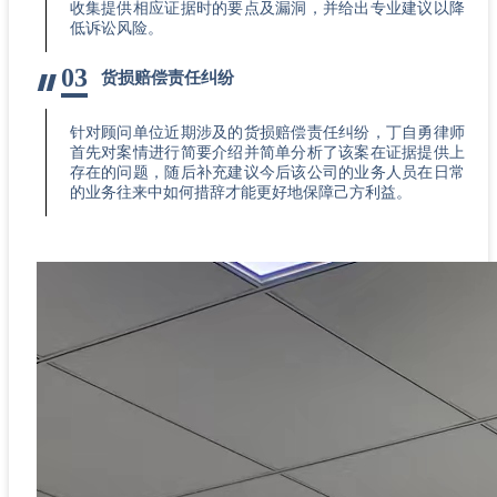
收集提供相应证据时的要点及漏洞，并给出专业建议以降
低诉讼风险。
03
货损赔偿责任纠纷
针对顾问单位近期涉及的货损赔偿责任纠纷，丁自勇律师
首先对案情进行简要介绍并简单分析了该案在证据提供上
存在的问题，随后补充建议今后该公司的业务人员在日常
的业务往来中如何措辞才能更好地保障己方利益。