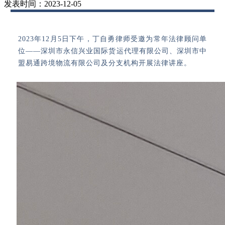
发表时间：2023-12-05
2023年12月5日下午，丁自勇律师受邀为常年法律顾问单
位——深圳市永信兴业国际货运代理有限公司、深圳市中
盟易通跨境物流有限公司及分支机构开展法律讲座。