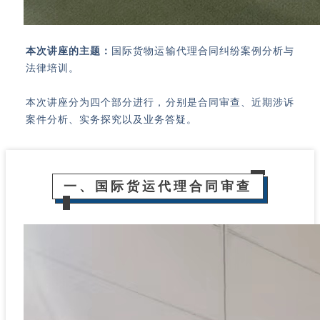
本次讲座的主题：
国际货物运输代理合同纠纷案例分析与
法律培训。
本次讲座分为四个部分进行，分别是合同审查、近期涉诉
案件分析、实务探究以及业务答疑。
一、国际货运代理合同审查