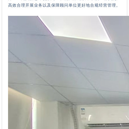
高效合理开展业务以及保障顾问单位更好地合规经营管理。