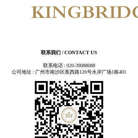
联系我们
/ CONTACT US
联系电话 : 020-39088088
公司地址 : 广州市南沙区蕉西路126号水岸广场1栋401