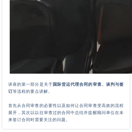
讲座的第一部分是关于
国际货运代理合同的审查、谈判与签
订
等流程的要点讲解。
首先从合同审查的必要性以及如何让合同审查变高效的流程
展开，其次以以往审查过的合同中总结并提醒顾问单位在未
来签订合同时需要关注的问题。