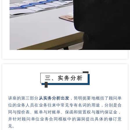
三、实务分析
讲座的第三部分
从实务分析出发
，简明扼要地概括了顾问单
位的业务人员在业务往来中常见专有名词的用途，分别是合
同与报价表、账单与对账单、保函和留置权与履约保证金，
并针对顾问单位业务合同模板中的漏洞提出具体的修订意
见。