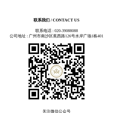
联系我们
/ CONTACT US
联系电话 : 020-39088088
公司地址 : 广州市南沙区蕉西路126号水岸广场1栋401
关注微信公众号