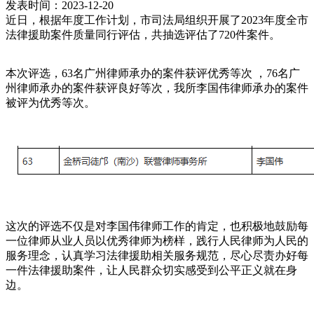
发表时间：2023-12-20
近日，根据年度工作计划，市司法局组织开展了2023年度全市
法律援助案件质量同行评估，共抽选评估了720件案件。
本次评选，63名广州律师承办的案件获评优秀等次 ，76名广
州律师承办的案件获评良好等次，我所李国伟律师承办的案件
被评为优秀等次。
这次的评选不仅是对李国伟律师工作的肯定，也积极地鼓励每
一位律师从业人员以优秀律师为榜样，践行人民律师为人民的
服务理念，认真学习法律援助相关服务规范，尽心尽责办好每
一件法律援助案件，让人民群众切实感受到公平正义就在身
边。