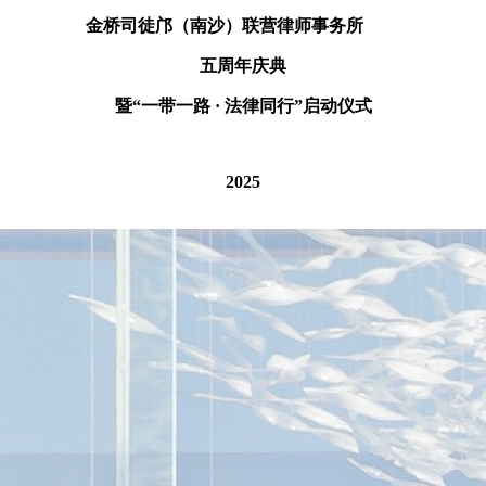
金桥司徒邝（南沙）联营律师事务所
五周年庆典
暨“一带一路 · 法律同行”启动仪式
2025