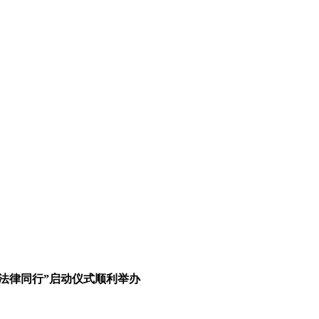
 法律同行”启动仪式顺利举办