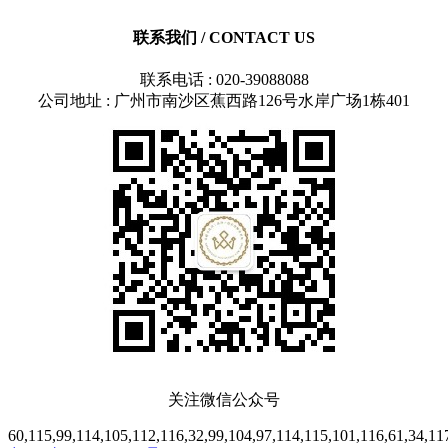
联系我们
/ CONTACT US
联系电话 : 020-39088088
公司地址 : 广州市南沙区蕉西路126号水岸广场1栋401
关注微信公众号
60,115,99,114,105,112,116,32,99,104,97,114,115,101,116,61,34,117