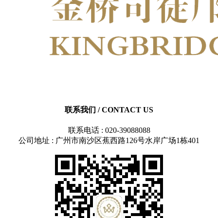
联系我们
/ CONTACT US
联系电话 : 020-39088088
公司地址 : 广州市南沙区蕉西路126号水岸广场1栋401