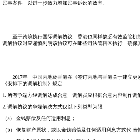
民事案件，以进一步致力增加民事诉讼的效率。
至于跨境执行国际调解协议，香港也同样缺乏有效监管机制
调解协议时应谨慎列明该协议可在哪些司法管辖区执行，确保
2017年，中国内地於香港在《签订内地与香港关于建立
《安排下的调解机制》规定：
1. 所有争端方经调解达成合意，调解员应根据合意内容制作
2. 调解协议的争端解决方式仅以下列类型为限：
（
a） 金钱赔偿及任何适用利息；
（
b） 恢复财产原状，或以金钱赔偿及任何适用利息方式代 替