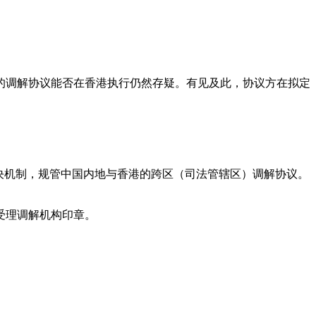
调解协议能否在香港执行仍然存疑。有见及此，协议方在拟定
解决机制，规管中国内地与香港的跨区（司法管辖区）调解协议。
受理调解机构印章。