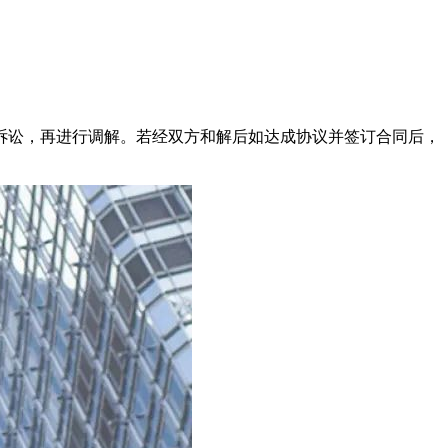
可同时暂缓诉讼，再进行调解。若经双方和解后如达成协议并签订合同后，