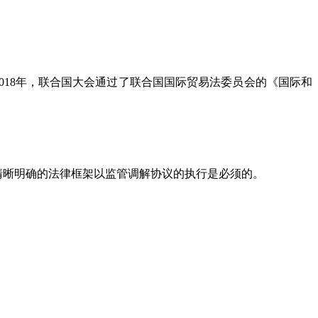
2018年，联合国大会通过了联合国国际贸易法委员会的《国际和
清晰明确的法律框架以监管调解协议的执行是必须的。