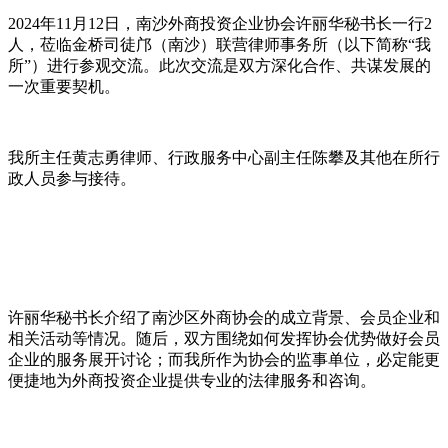
2024年11月12日，南沙外商投资企业协会许丽华秘书长一行2
人，莅临金桥司徒邝（南沙）联营律师事务所（以下简称“我
所”）进行参观交流。此次交流是双方深化合作、共谋发展的
一次重要契机。
我所主任黄志勇律师、行政服务中心副主任陈攀及其他在所行
政人员参与接待。
许丽华秘书长介绍了南沙区外商协会的成立背景、会员企业和
相关活动等情况。随后，双方围绕如何发挥协会优势做好会员
企业的服务展开讨论；而我所作为协会的监事单位，必定能更
便捷地为外商投资企业提供专业的法律服务和咨询。