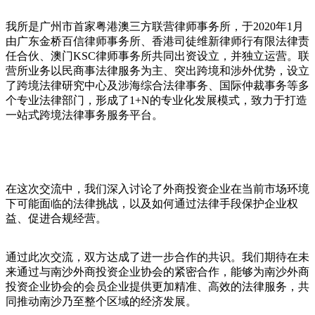
我所是广州市首家粤港澳三方联营律师事务所，于2020年1月
由广东金桥百信律师事务所、香港司徒维新律师行有限法律责
任合伙、澳门KSC律师事务所共同出资设立，并独立运营。联
营所业务以民商事法律服务为主、突出跨境和涉外优势，设立
了跨境法律研究中心及涉海综合法律事务、国际仲裁事务等多
个专业法律部门，形成了1+N的专业化发展模式，致力于打造
一站式跨境法律事务服务平台。
在这次交流中，我们深入讨论了外商投资企业在当前市场环境
下可能面临的法律挑战，以及如何通过法律手段保护企业权
益、促进合规经营。
通过此次交流，双方达成了进一步合作的共识。我们期待在未
来通过与南沙外商投资企业协会的紧密合作，能够为南沙外商
投资企业协会的会员企业提供更加精准、高效的法律服务，共
同推动南沙乃至整个区域的经济发展。