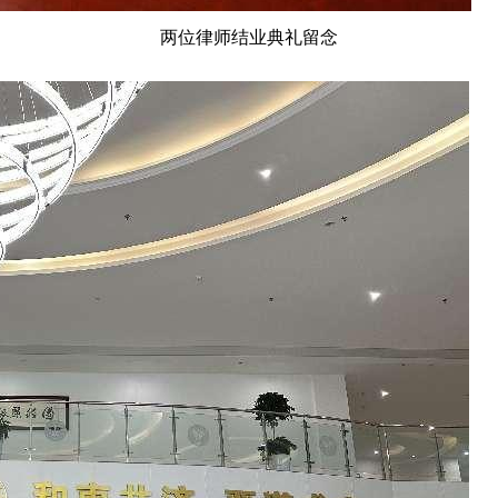
两位律师结业典礼留念