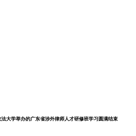
南政法大学举办的广东省涉外律师人才研修班学习圆满结束