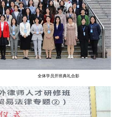
全体学员开班典礼合影