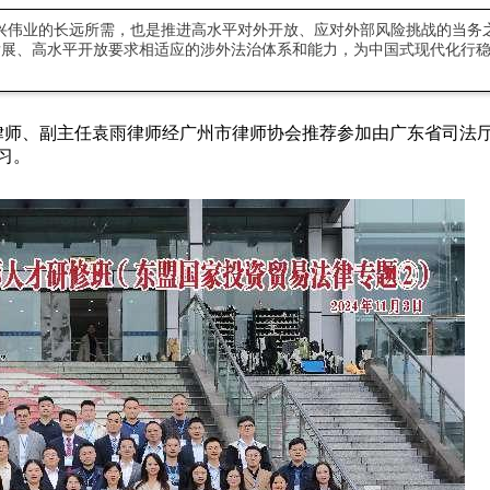
兴伟业的长远所需，也是推进高水平对外开放、应对外部风险挑战的当务
展、高水平开放要求相适应的涉外法治体系和能力，为中国式现代化行稳
律师、副主任袁雨律师经广州市律师协会推荐参加由广东省司法
习。