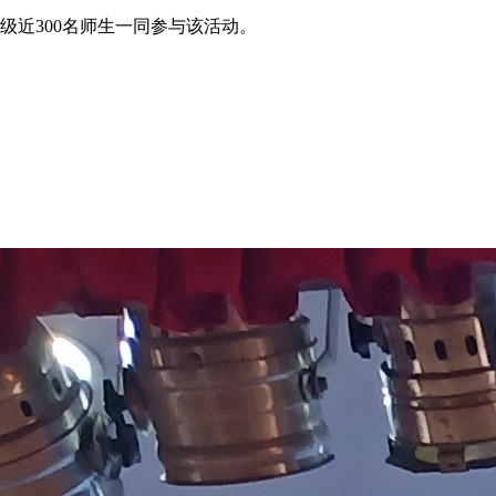
级近300名师生一同参与该活动。